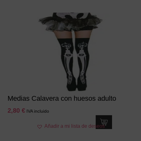
Medias Calavera con huesos adulto
2,80
€
IVA incluido
Añadir a mi lista de deseos