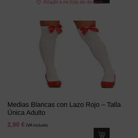
Añadir a mi lista de deseos
Medias Blancas con Lazo Rojo – Talla
Única Adulto
2,90
€
IVA incluido