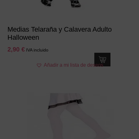
Medias Telaraña y Calavera Adulto
Halloween
2,90
€
IVA incluido
Añadir a mi lista de deseos