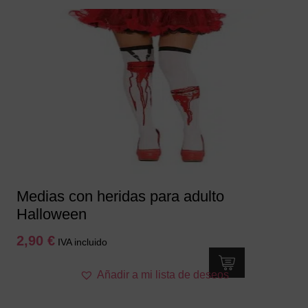
Medias con heridas para adulto
Halloween
2,90
€
IVA incluido
Añadir a mi lista de deseos