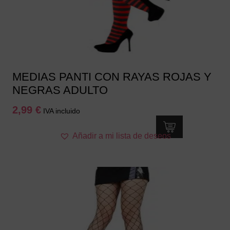
MEDIAS PANTI CON RAYAS ROJAS Y
NEGRAS ADULTO
2,99
€
IVA incluido
Añadir a mi lista de deseos