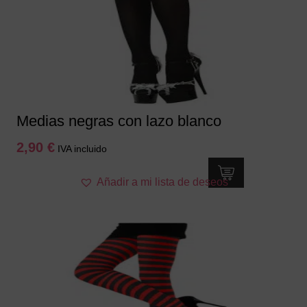
Medias negras con lazo blanco
2,90
€
IVA incluido
Añadir a mi lista de deseos