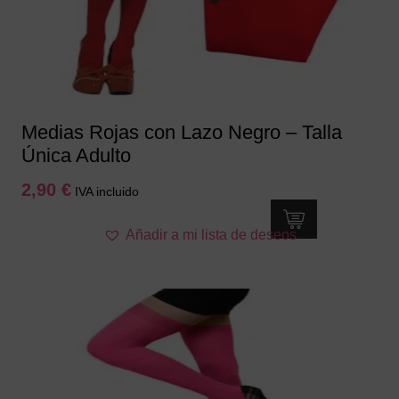
Medias Rojas con Lazo Negro – Talla
Única Adulto
2,90
€
IVA incluido
Añadir a mi lista de deseos