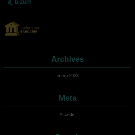
Archives
enero 2023
Meta
Acceder