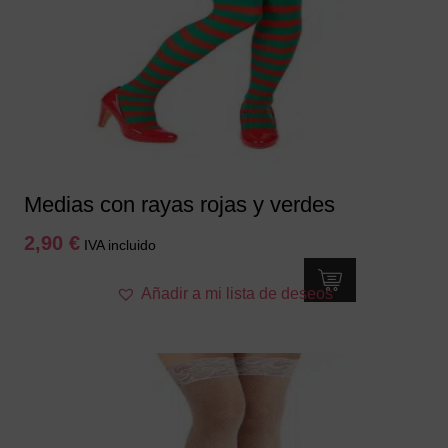
Medias con rayas rojas y verdes
2,90
€
IVA incluido
Añadir a mi lista de deseos