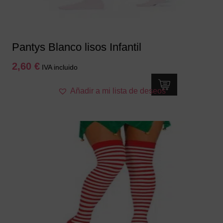
Pantys Blanco lisos Infantil
2,60
€
IVA incluido
Añadir a mi lista de deseos