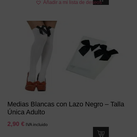
Añadir a mi lista de deseos
Medias Blancas con Lazo Negro – Talla
Única Adulto
2,90
€
IVA incluido