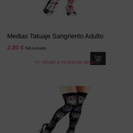
Medias Tatuaje Sangriento Adulto
2,80
€
IVA incluido
Añadir a mi lista de deseos