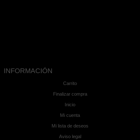
INFORMACIÓN
Carrito
Finalizar compra
Inicio
Mi cuenta
Mi lista de deseos
Aviso legal