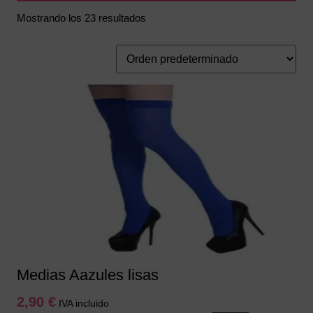
Mostrando los 23 resultados
Medias Aazules lisas
2,90
€
IVA incluido