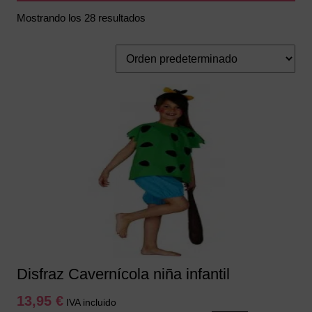
Mostrando los 28 resultados
Disfraz Cavernícola niña infantil
13,95
€
IVA incluido