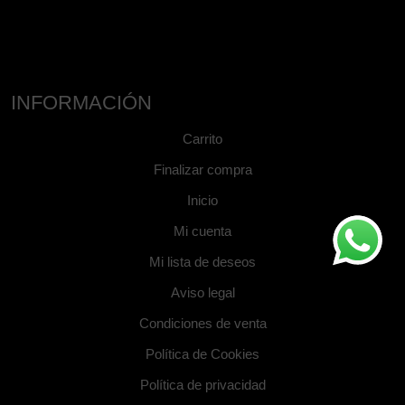
INFORMACIÓN
Carrito
Finalizar compra
Inicio
Mi cuenta
Mi lista de deseos
Aviso legal
Condiciones de venta
Política de Cookies
Política de privacidad