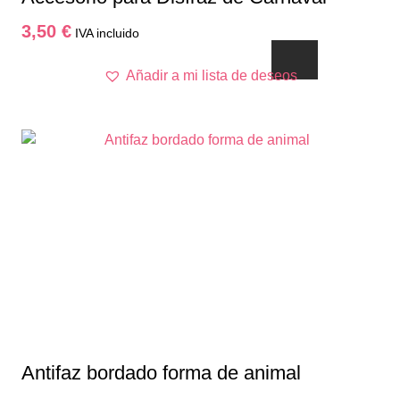
3,50
€
IVA incluido
Añadir a mi lista de deseos
Antifaz bordado forma de animal