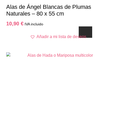
Alas de Ángel Blancas de Plumas
Naturales – 80 x 55 cm
10,90
€
IVA incluido
Añadir a mi lista de deseos