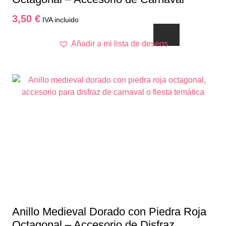
3,50
€
IVA incluido
Añadir a mi lista de deseos
Anillo Medieval Dorado con Piedra Roja
Octagonal – Accesorio de Disfraz