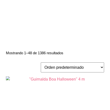
Mostrando 1–48 de 1386 resultados