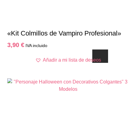
«Kit Colmillos de Vampiro Profesional»
3,90
€
IVA incluido
Añadir a mi lista de deseos