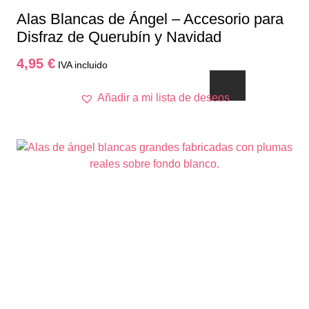
Alas Blancas de Ángel – Accesorio para
Disfraz de Querubín y Navidad
4,95
€
IVA incluido
Añadir a mi lista de deseos