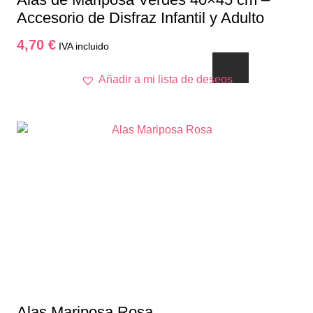
Accesorio de Disfraz Infantil y Adulto
4,70
€
IVA incluido
Añadir a mi lista de deseos
Alas Mariposa Rosa