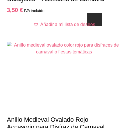
3,50
€
IVA incluido
Añadir a mi lista de deseos
Anillo Medieval Ovalado Rojo –
Accesorio para Disfraz de Carnaval