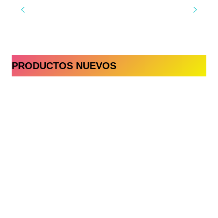
PRODUCTOS NUEVOS