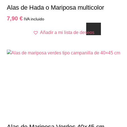
Alas de Hada o Mariposa multicolor
7,90
€
IVA incluido
Añadir a mi lista de deseos
Alas de Mariposa Verdes 40×45 cm –