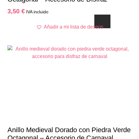
3,50
€
IVA incluido
Añadir a mi lista de deseos
Anillo Medieval Dorado con Piedra Verde
Octagonal – Accesorio de Carnaval