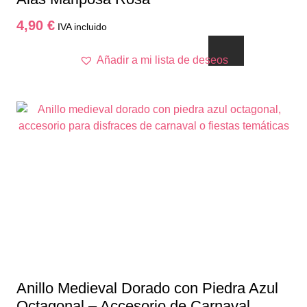
4,90
€
IVA incluido
Añadir a mi lista de deseos
Anillo Medieval Dorado con Piedra Azul
Octagonal – Accesorio de Carnaval