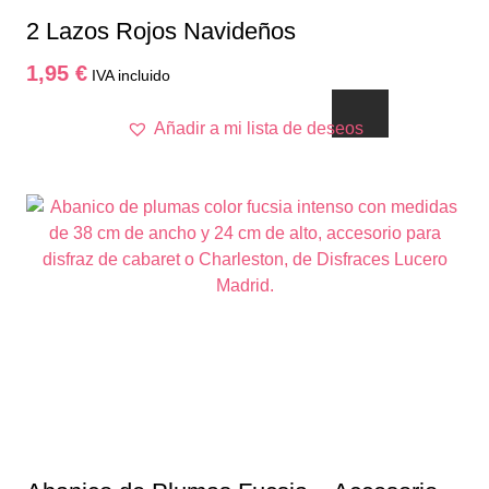
2 Lazos Rojos Navideños
1,95
€
IVA incluido
Añadir a mi lista de deseos