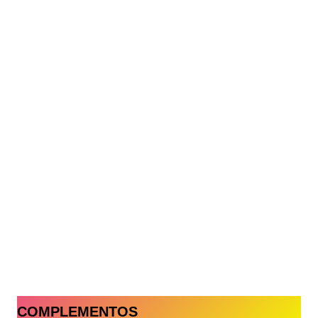
COMPLEMENTOS