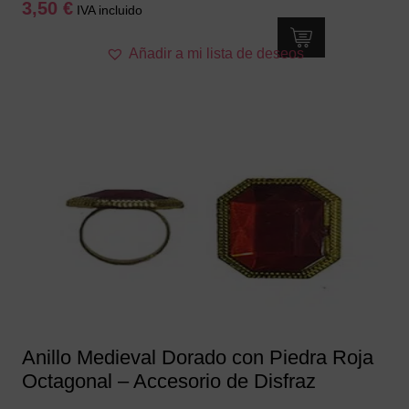
3,50
€
IVA incluido
Añadir a mi lista de deseos
Anillo Medieval Dorado con Piedra Roja
Octagonal – Accesorio de Disfraz