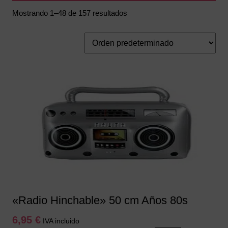
Mostrando 1–48 de 157 resultados
«Radio Hinchable» 50 cm Años 80s
6,95
€
IVA incluido