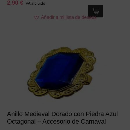
2,90
€
IVA incluido
Añadir a mi lista de deseos
Anillo Medieval Dorado con Piedra Azul
Octagonal – Accesorio de Carnaval