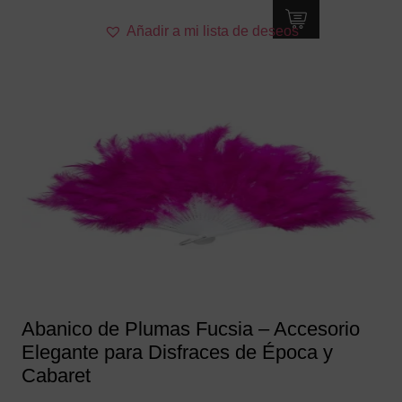
Añadir a mi lista de deseos
Abanico de Plumas Fucsia – Accesorio
Elegante para Disfraces de Época y
Cabaret