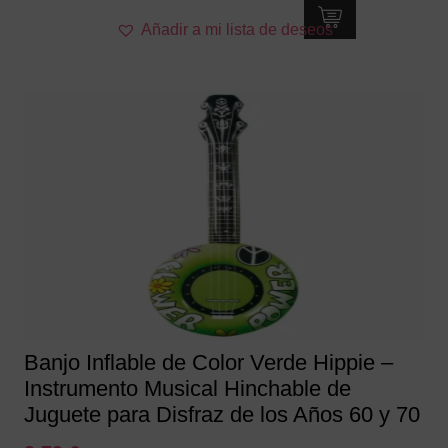
Añadir a mi lista de deseos
Banjo Inflable de Color Verde Hippie –
Instrumento Musical Hinchable de
Juguete para Disfraz de los Años 60 y 70