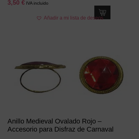
3,50
€
IVA incluido
Añadir a mi lista de deseos
Anillo Medieval Ovalado Rojo –
Accesorio para Disfraz de Carnaval