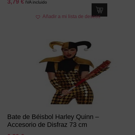
3,79
€
IVA incluido
Añadir a mi lista de deseos
Bate de Béisbol Harley Quinn –
Accesorio de Disfraz 73 cm