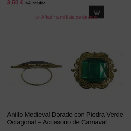
3,50
€
IVA incluido
Añadir a mi lista de deseos
Anillo Medieval Dorado con Piedra Verde
Octagonal – Accesorio de Carnaval