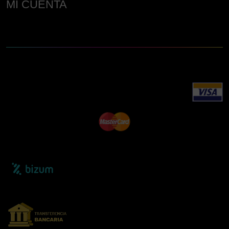
MI CUENTA