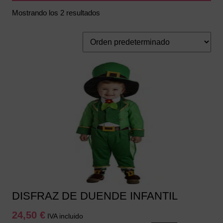
Mostrando los 2 resultados
DISFRAZ DE DUENDE INFANTIL
24,50
€
IVA incluido