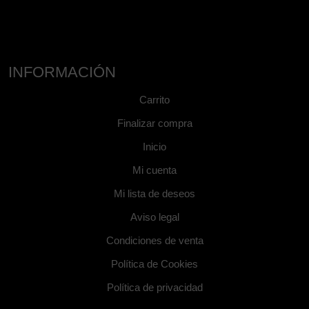
INFORMACIÓN
Carrito
Finalizar compra
Inicio
Mi cuenta
Mi lista de deseos
Aviso legal
Condiciones de venta
Política de Cookies
Política de privacidad