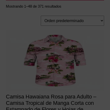
Mostrando 1–48 de 371 resultados
Camisa Hawaiana Rosa para Adulto –
Camisa Tropical de Manga Corta con
Estampado de Flores y Hojas de