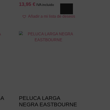
13,95
€
IVA incluido
Añadir a mi lista de deseos
SA
PELUCA LARGA
NEGRA EASTBOURNE