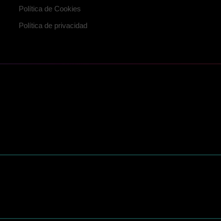
Política de Cookies
Política de privacidad