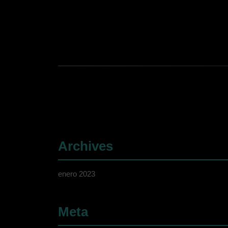
Archives
enero 2023
Meta