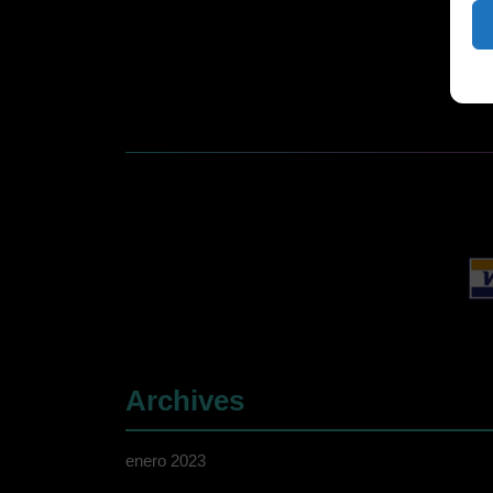
Archives
enero 2023