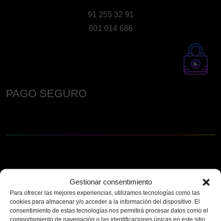
91 255 32 91
601 014 686
PAGO SEGURO
Gestionar consentimiento
Para ofrecer las mejores experiencias, utilizamos tecnologías como las
cookies para almacenar y/o acceder a la información del dispositivo. El
consentimiento de estas tecnologías nos permitirá procesar datos como el
comportamiento de navegación o las identificaciones únicas en este sitio.