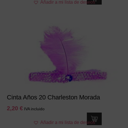
Añadir a mi lista de deseos
Cinta Años 20 Charleston Morada
2,20
€
IVA incluido
Añadir a mi lista de deseos