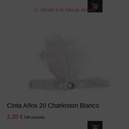
Añadir a mi lista de deseos
Cinta Años 20 Charleston Blanco
2,20
€
IVA incluido