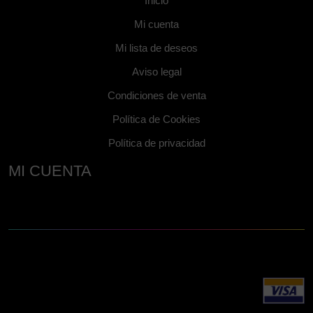
Inicio
Mi cuenta
Mi lista de deseos
Aviso legal
Condiciones de venta
Política de Cookies
Política de privacidad
MI CUENTA