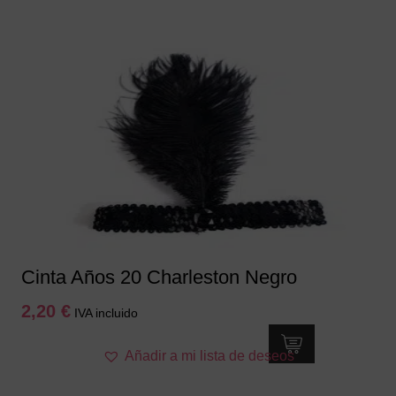
Cinta Años 20 Charleston Negro
2,20
€
IVA incluido
Añadir a mi lista de deseos