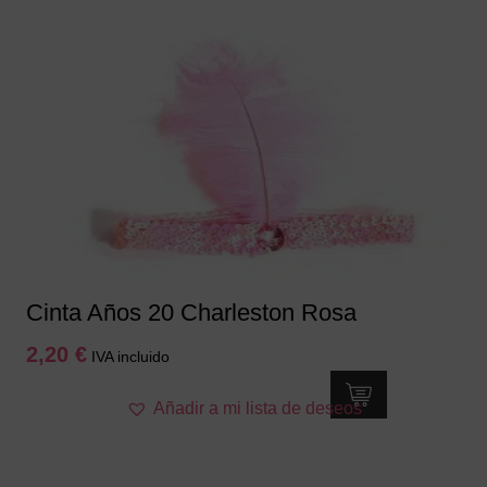
Cinta Años 20 Charleston Rosa
2,20
€
IVA incluido
Añadir a mi lista de deseos