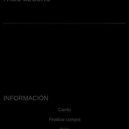
INFORMACIÓN
Carrito
Finalizar compra