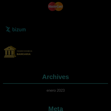
Archives
enero 2023
Meta