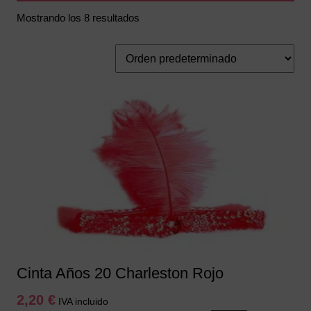
Mostrando los 8 resultados
Cinta Años 20 Charleston Rojo
2,20
€
IVA incluido