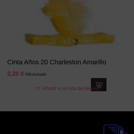
Cinta Años 20 Charleston Amarillo
2,20
€
IVA incluido
Añadir a mi lista de deseos