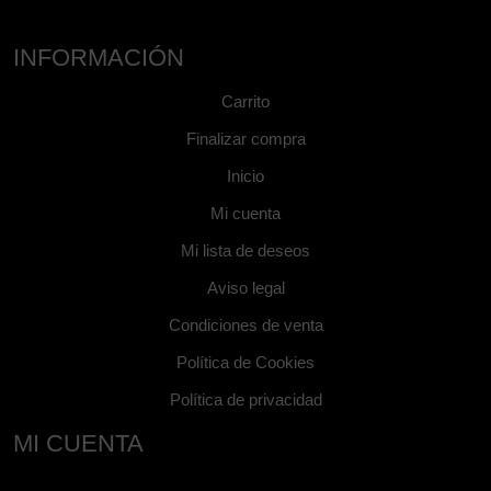
INFORMACIÓN
Carrito
Finalizar compra
Inicio
Mi cuenta
Mi lista de deseos
Aviso legal
Condiciones de venta
Política de Cookies
Política de privacidad
MI CUENTA