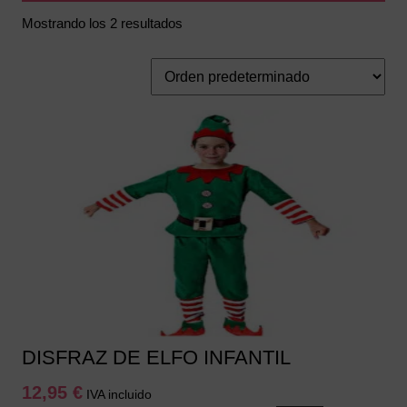
Mostrando los 2 resultados
DISFRAZ DE ELFO INFANTIL
12,95
€
IVA incluido