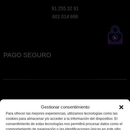
91 255 32 91
601 014 686
PAGO SEGURO
Gestionar consentimiento
Para ofrecer las mejores experiencias, utilizamos tecnologías como las
cookies para almacenar y/o acceder a la información del dispositivo. El
consentimiento de estas tecnologías nos permitirá procesar datos como el
comportamiento de navegación o las identificaciones únicas en este sitio.