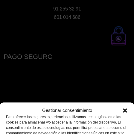
91 255 32 91
601 014 686
PAGO SEGURO
Gestionar consentimiento
Para ofrecer las mejores experiencias, utilizamos tecnologías como las
cookies para almacenar y/o acceder a la información del dispositivo. El
consentimiento de estas tecnologías nos permitirá procesar datos como el
comportamiento de navegación o las identificaciones únicas en este sitio.