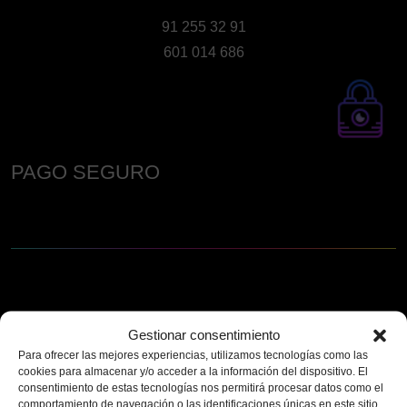
91 255 32 91
601 014 686
PAGO SEGURO
Gestionar consentimiento
Para ofrecer las mejores experiencias, utilizamos tecnologías como las
cookies para almacenar y/o acceder a la información del dispositivo. El
consentimiento de estas tecnologías nos permitirá procesar datos como el
comportamiento de navegación o las identificaciones únicas en este sitio.