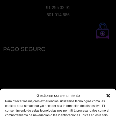
91 255 32 91
601 014 686
PAGO SEGURO
Gestionar consentimiento
Para ofrecer las mejores experiencias, utilizamos tecnologías como las
cookies para almacenar y/o acceder a la información del dispositivo. El
consentimiento de estas tecnologías nos permitirá procesar datos como el
comportamiento de navegación o las identificaciones únicas en este sitio.