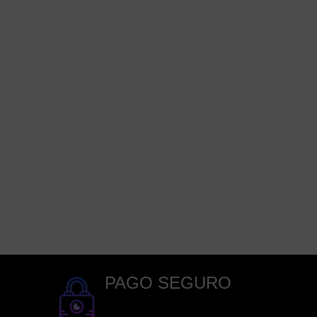
PAGO SEGURO