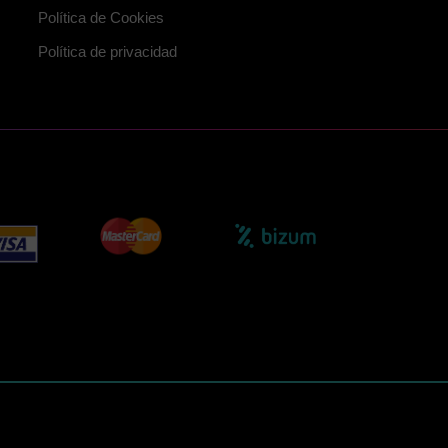
Política de Cookies
Política de privacidad