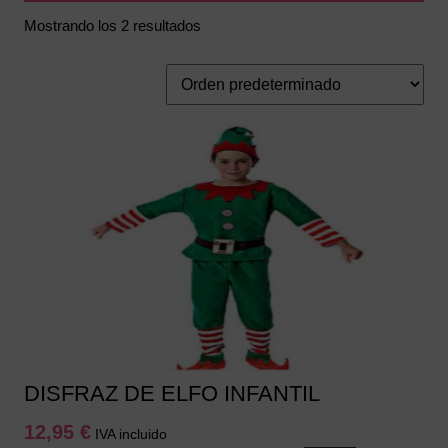
Mostrando los 2 resultados
DISFRAZ DE ELFO INFANTIL
12,95
€
IVA incluido