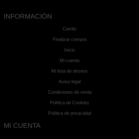
INFORMACIÓN
Carrito
Finalizar compra
Inicio
Mi cuenta
Mi lista de deseos
Aviso legal
Condiciones de venta
Política de Cookies
Política de privacidad
MI CUENTA