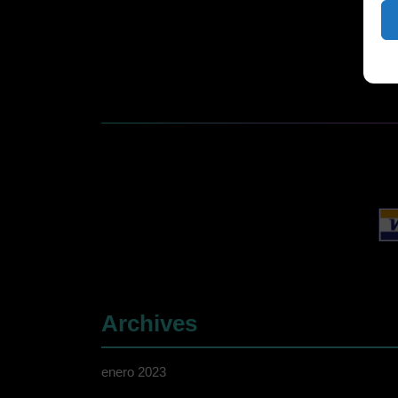
Archives
enero 2023