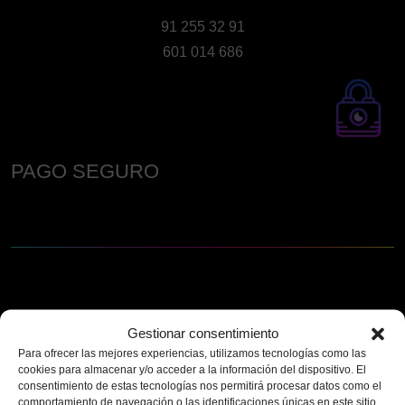
91 255 32 91
601 014 686
PAGO SEGURO
Gestionar consentimiento
Para ofrecer las mejores experiencias, utilizamos tecnologías como las
cookies para almacenar y/o acceder a la información del dispositivo. El
consentimiento de estas tecnologías nos permitirá procesar datos como el
comportamiento de navegación o las identificaciones únicas en este sitio.