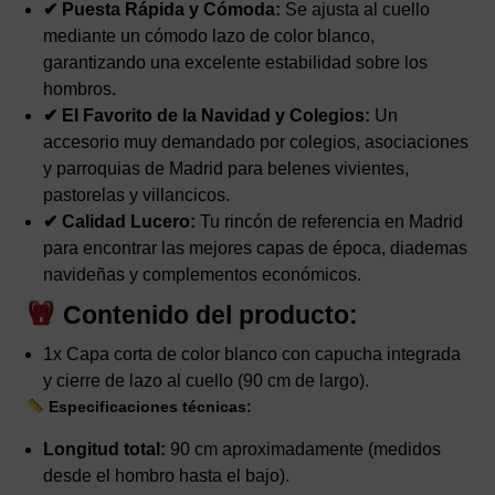
✔ Puesta Rápida y Cómoda:
Se ajusta al cuello
mediante un cómodo lazo de color blanco,
garantizando una excelente estabilidad sobre los
hombros.
✔ El Favorito de la Navidad y Colegios:
Un
accesorio muy demandado por colegios, asociaciones
y parroquias de Madrid para belenes vivientes,
pastorelas y villancicos.
✔ Calidad Lucero:
Tu rincón de referencia en Madrid
para encontrar las mejores capas de época, diademas
navideñas y complementos económicos.
Contenido del producto:
1x Capa corta de color blanco con capucha integrada
y cierre de lazo al cuello (90 cm de largo).
Especificaciones técnicas:
Longitud total:
90 cm aproximadamente (medidos
desde el hombro hasta el bajo).