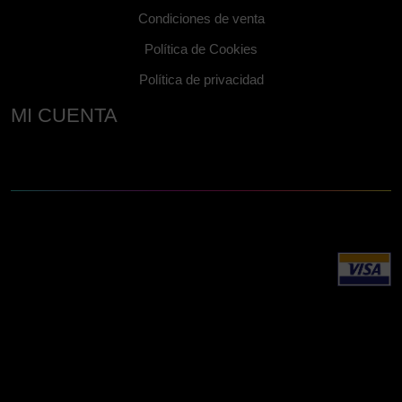
Condiciones de venta
Política de Cookies
Política de privacidad
MI CUENTA