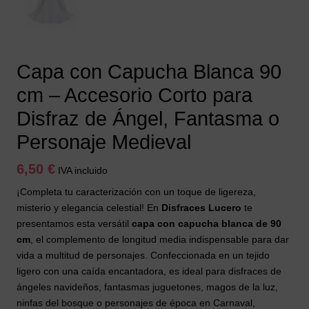
Capa con Capucha Blanca 90
cm – Accesorio Corto para
Disfraz de Ángel, Fantasma o
Personaje Medieval
6,50
€
IVA incluido
¡Completa tu caracterización con un toque de ligereza,
misterio y elegancia celestial! En
Disfraces Lucero
te
presentamos esta versátil
capa con capucha blanca de 90
cm
, el complemento de longitud media indispensable para dar
vida a multitud de personajes. Confeccionada en un tejido
ligero con una caída encantadora, es ideal para disfraces de
ángeles navideños, fantasmas juguetones, magos de la luz,
ninfas del bosque o personajes de época en Carnaval,