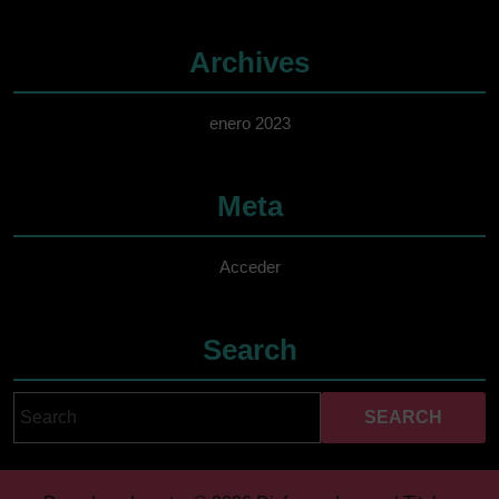
Archives
enero 2023
Meta
Acceder
Search
Search
Cuando hay resultados 
for: