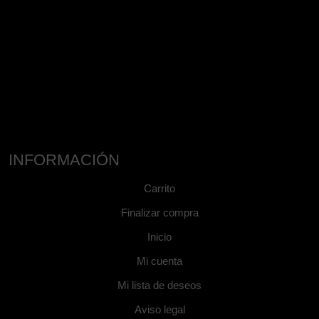
INFORMACIÓN
Carrito
Finalizar compra
Inicio
Mi cuenta
Mi lista de deseos
Aviso legal