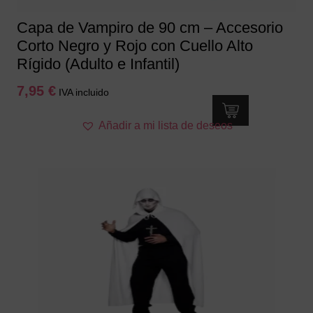
Capa de Vampiro de 90 cm – Accesorio
Corto Negro y Rojo con Cuello Alto
Rígido (Adulto e Infantil)
7,95
€
IVA incluido
Añadir a mi lista de deseos