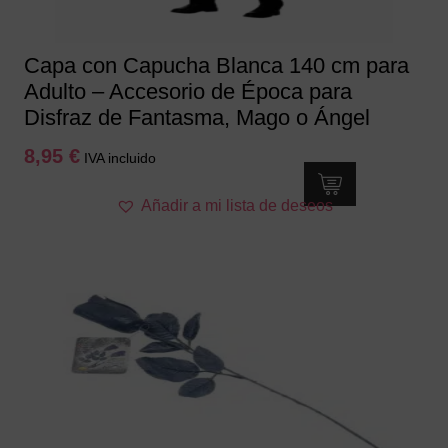
Capa con Capucha Blanca 140 cm para
Adulto – Accesorio de Época para
Disfraz de Fantasma, Mago o Ángel
8,95
€
IVA incluido
Añadir a mi lista de deseos