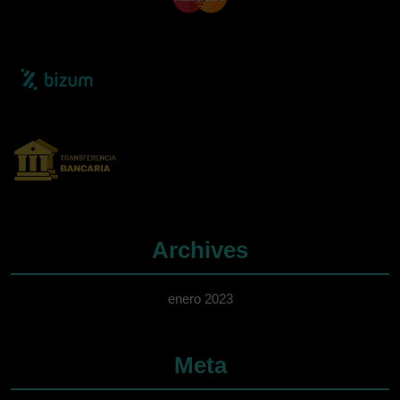
Archives
enero 2023
Meta