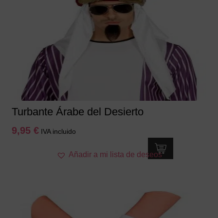
Turbante Árabe del Desierto
9,95
€
IVA incluido
Añadir a mi lista de deseos