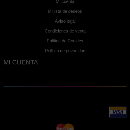
Mi cuenta
Mi lista de deseos
Aviso legal
Condiciones de venta
Política de Cookies
Política de privacidad
MI CUENTA