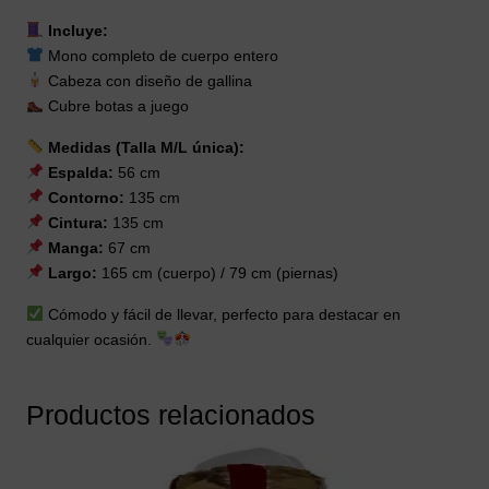
Incluye:
Mono completo de cuerpo entero
Cabeza con diseño de gallina
Cubre botas a juego
Medidas (Talla M/L única):
Espalda:
56 cm
Contorno:
135 cm
Cintura:
135 cm
Manga:
67 cm
Largo:
165 cm (cuerpo) / 79 cm (piernas)
Cómodo y fácil de llevar, perfecto para destacar en
cualquier ocasión.
Productos relacionados