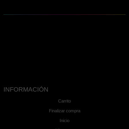
INFORMACIÓN
Carrito
Finalizar compra
Inicio