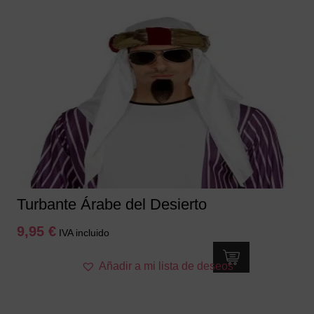
Turbante Árabe del Desierto
9,95
€
IVA incluido
Añadir a mi lista de deseos