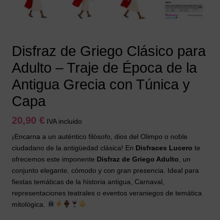
Disfraz de Griego Clásico para
Adulto – Traje de Época de la
Antigua Grecia con Túnica y
Capa
20,90
€
IVA incluido
¡Encarna a un auténtico filósofo, dios del Olimpo o noble
ciudadano de la antigüedad clásica! En
Disfraces Lucero
te
ofrecemos este imponente
Disfraz de Griego Adulto
, un
conjunto elegante, cómodo y con gran presencia. Ideal para
fiestas temáticas de la historia antigua, Carnaval,
representaciones teatrales o eventos veraniegos de temática
mitológica.