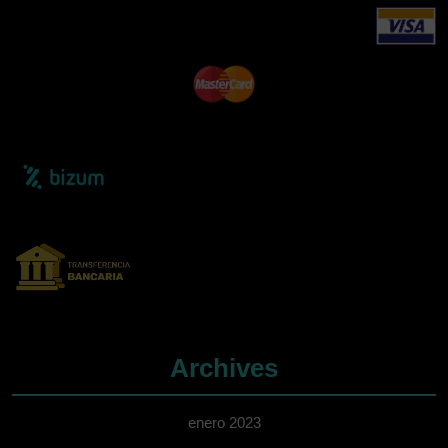
Archives
enero 2023