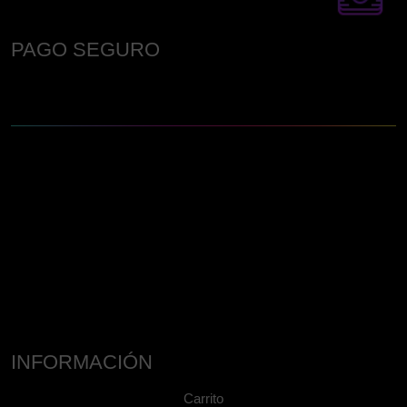
PAGO SEGURO
INFORMACIÓN
Carrito