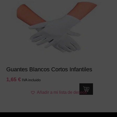
Guantes Blancos Cortos Infantiles
1,65
€
IVA incluido
Añadir a mi lista de deseos