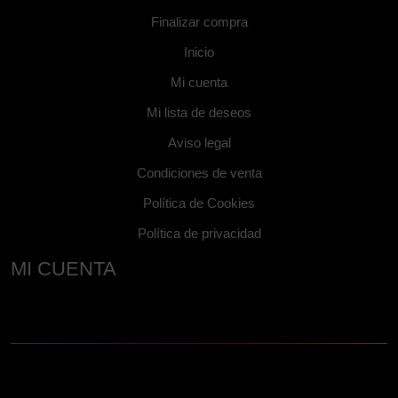
Finalizar compra
Inicio
Mi cuenta
Mi lista de deseos
Aviso legal
Condiciones de venta
Política de Cookies
Política de privacidad
MI CUENTA