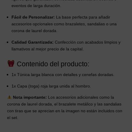
eventos de larga duración.
Fácil de Personalizar:
La base perfecta para añadir
accesorios opcionales como brazaletes, sandalias o una
corona de laurel dorada.
Calidad Garantizada:
Confección con acabados limpios y
llamativos al mejor precio de la capital.
Contenido del producto:
1x Túnica larga blanca con detalles y cenefas doradas.
1x Capa (toga) roja larga unida al hombro.
Nota importante:
Los accesorios adicionales como la
corona de laurel dorada, el brazalete metálico y las sandalias
con tiras que se aprecian en la imagen no están incluidos con
el set.