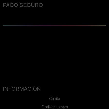
PAGO SEGURO
INFORMACIÓN
Carrito
Finalizar compra