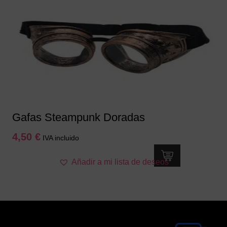
Gafas Steampunk Doradas
4,50
€
IVA incluido
Añadir a mi lista de deseos