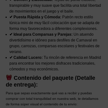
transpirable y muy suave que facilita una total libertad
de movimientos en el juego y el baile.
✔ Puesta Rápida y Cómoda:
Patrón recto estilo
túnica mini de muy fácil colocación que se adapta de
forma muy favorecedora a diferentes complexiones.
✔ Ideal para Comparsas y Parejas:
Un atuendo
divertidísimo e idóneo para desfiles de Carnaval en
grupo, carrozas, comparsas escolares y festivales de
verano.
✔ Calidad Lucero:
Tu rincón de referencia en Madrid
para encontrar los mejores disfraces tradicionales,
cómodos y muy económicos.
Contenido del paquete (Detalle
de entrega):
Para que sepas exactamente qué vas a recibir y puedas
comprar con total tranquilidad en nuestra web, te detallamos
de forma súper visual el contenido de tu envío: