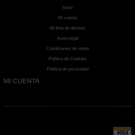
Inicio
Mi cuenta
Mi lista de deseos
Aviso legal
Condiciones de venta
Política de Cookies
Política de privacidad
MI CUENTA