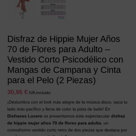
Disfraz de Hippie Mujer Años
70 de Flores para Adulto –
Vestido Corto Psicodélico con
Mangas de Campana y Cinta
para el Pelo (2 Piezas)
30,95
€
IVA incluido
¡Deslumbra con el look más alegre de la música disco, saca tu
lado más pacífico y llena de color la pista de baile! En
Disfraces Lucero
os presentamos este espectacular
disfraz
de hippie mujer años 70 de flores para adulta
, un
comodísimo vestido corto retro de dos piezas que destaca por