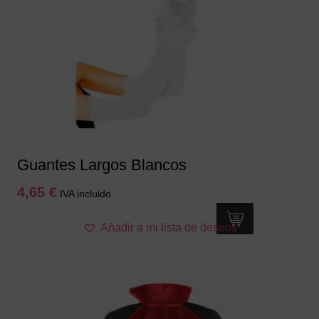
Guantes Largos Blancos
4,65
€
IVA incluido
Añadir a mi lista de deseos