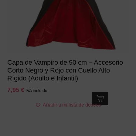
Capa de Vampiro de 90 cm – Accesorio
Corto Negro y Rojo con Cuello Alto
Rígido (Adulto e Infantil)
7,95
€
IVA incluido
Añadir a mi lista de deseos