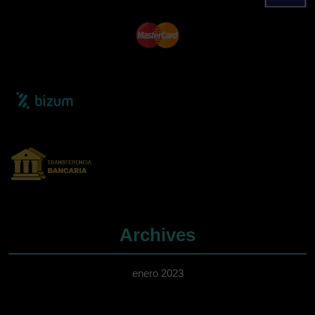
Archives
enero 2023