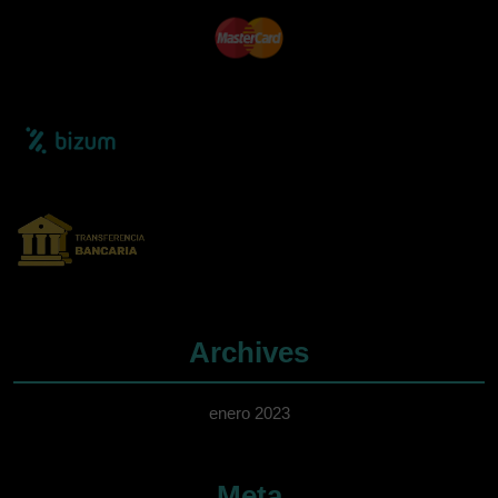
Archives
enero 2023
Meta