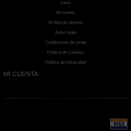
Inicio
Mi cuenta
Mi lista de deseos
Aviso legal
Condiciones de venta
Política de Cookies
Política de privacidad
MI CUENTA