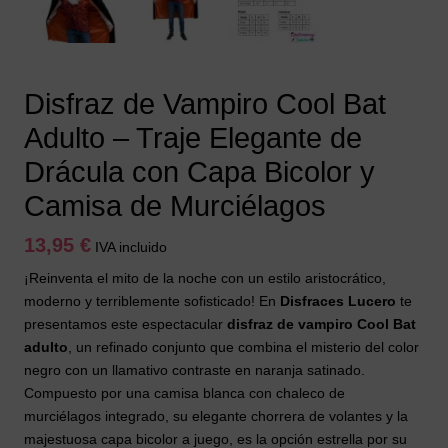
Disfraz de Vampiro Cool Bat
Adulto – Traje Elegante de
Drácula con Capa Bicolor y
Camisa de Murciélagos
13,95
€
IVA incluido
¡Reinventa el mito de la noche con un estilo aristocrático,
moderno y terriblemente sofisticado! En
Disfraces Lucero
te
presentamos este espectacular
disfraz de vampiro Cool Bat
adulto
, un refinado conjunto que combina el misterio del color
negro con un llamativo contraste en naranja satinado.
Compuesto por una camisa blanca con chaleco de
murciélagos integrado, su elegante chorrera de volantes y la
majestuosa capa bicolor a juego, es la opción estrella por su