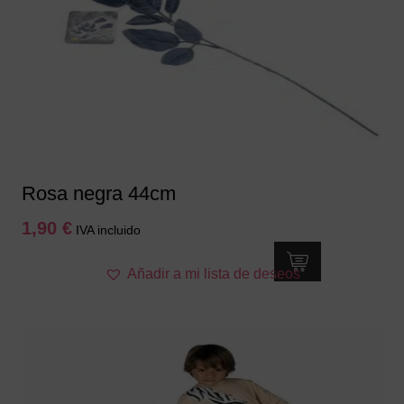
Rosa negra 44cm
1,90
€
IVA incluido
Añadir a mi lista de deseos