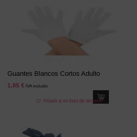
Guantes Blancos Cortos Adulto
1,85
€
IVA incluido
Añadir a mi lista de deseos