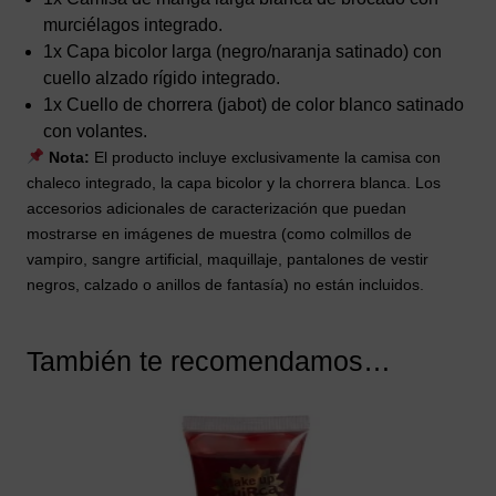
murciélagos integrado.
1x Capa bicolor larga (negro/naranja satinado) con
cuello alzado rígido integrado.
1x Cuello de chorrera (jabot) de color blanco satinado
con volantes.
Nota:
El producto incluye exclusivamente la camisa con
chaleco integrado, la capa bicolor y la chorrera blanca. Los
accesorios adicionales de caracterización que puedan
mostrarse en imágenes de muestra (como colmillos de
vampiro, sangre artificial, maquillaje, pantalones de vestir
negros, calzado o anillos de fantasía) no están incluidos.
También te recomendamos…