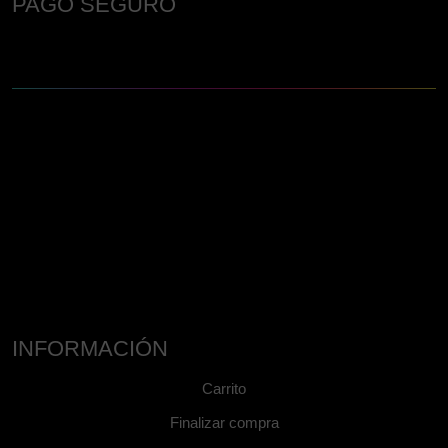
PAGO SEGURO
INFORMACIÓN
Carrito
Finalizar compra