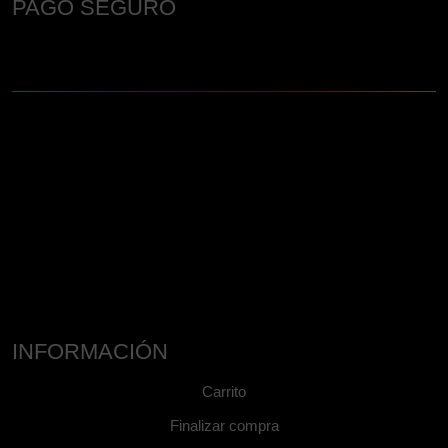
PAGO SEGURO
INFORMACIÓN
Carrito
Finalizar compra