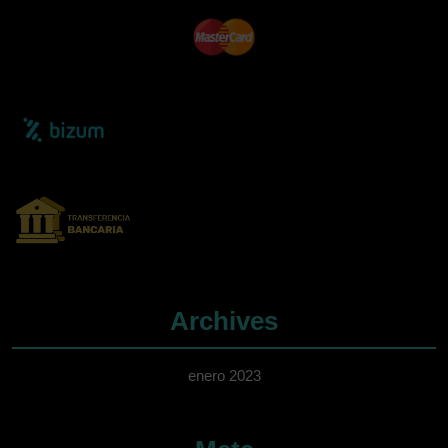
Archives
enero 2023