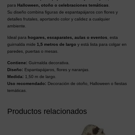
para
Halloween, otoño o celebraciones temáticas
.
Su diseño combina figuras de espantapájaros con flores y
detalles frutales, aportando color y calidez a cualquier
ambiente.
Ideal para
hogares, escaparates, aulas o eventos
, esta
guirnalda mide
1,5 metros de largo
y está lista para colgar en
paredes, puertas o mesas.
Contiene:
Guirnalda decorativa.
Diseño:
Espantapájaros, flores y naranjas.
Medida:
1,50 m de largo.
Uso recomendado:
Decoración de otoño, Halloween o fiestas
temáticas.
Productos relacionados