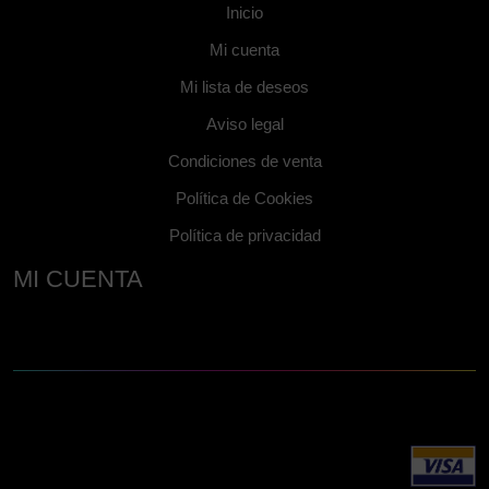
Inicio
Mi cuenta
Mi lista de deseos
Aviso legal
Condiciones de venta
Política de Cookies
Política de privacidad
MI CUENTA