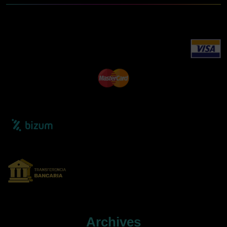
Archives