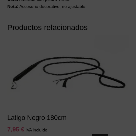
Nota:
Accesorio decorativo, no ajustable.
Productos relacionados
Latigo Negro 180cm
7,95
€
IVA incluido