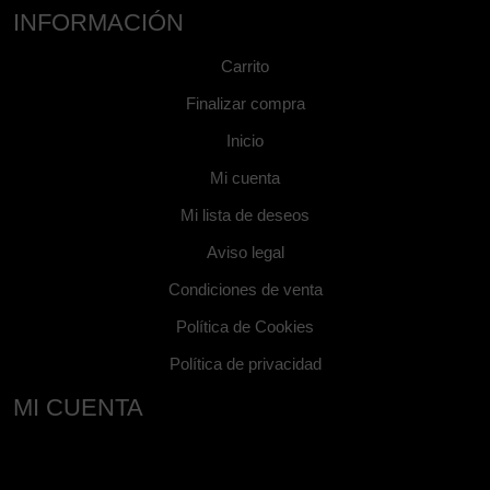
INFORMACIÓN
Carrito
Finalizar compra
Inicio
Mi cuenta
Mi lista de deseos
Aviso legal
Condiciones de venta
Política de Cookies
Política de privacidad
MI CUENTA