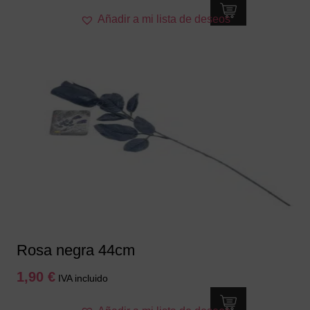
Añadir a mi lista de deseos
Rosa negra 44cm
1,90
€
IVA incluido