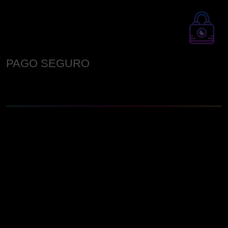
PAGO SEGURO