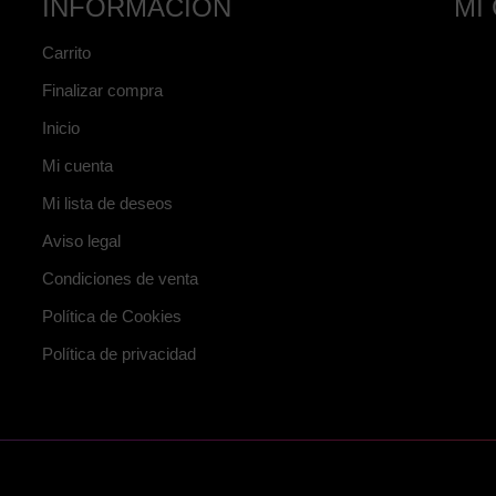
INFORMACIÓN
MI
Carrito
Finalizar compra
Inicio
Mi cuenta
Mi lista de deseos
Aviso legal
Condiciones de venta
Política de Cookies
Política de privacidad