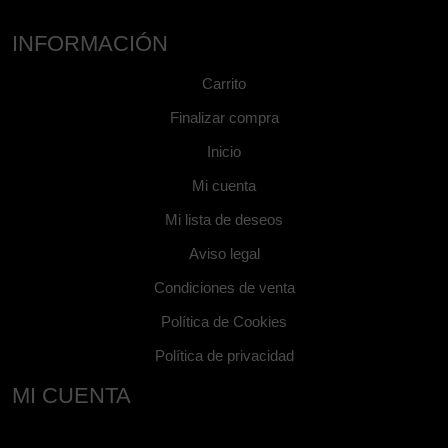
INFORMACIÓN
Carrito
Finalizar compra
Inicio
Mi cuenta
Mi lista de deseos
Aviso legal
Condiciones de venta
Política de Cookies
Política de privacidad
MI CUENTA