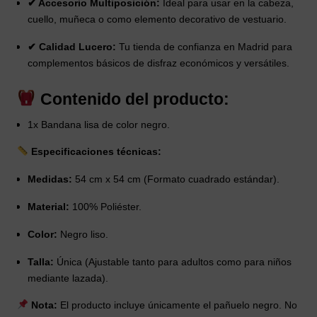
✔ Accesorio Multiposición:
Ideal para usar en la cabeza,
cuello, muñeca o como elemento decorativo de vestuario.
✔ Calidad Lucero:
Tu tienda de confianza en Madrid para
complementos básicos de disfraz económicos y versátiles.
Contenido del producto:
1x Bandana lisa de color negro.
Especificaciones técnicas:
Medidas:
54 cm x 54 cm (Formato cuadrado estándar).
Material:
100% Poliéster.
Color:
Negro liso.
Talla:
Única (Ajustable tanto para adultos como para niños
mediante lazada).
Nota:
El producto incluye únicamente el pañuelo negro. No