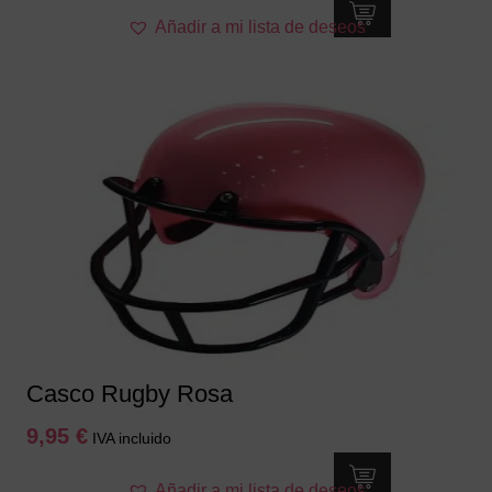
Añadir a mi lista de deseos
Casco Rugby Rosa
9,95
€
IVA incluido
Añadir a mi lista de deseos