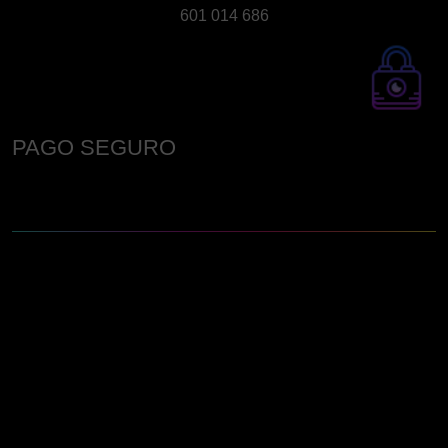
601 014 686
PAGO SEGURO