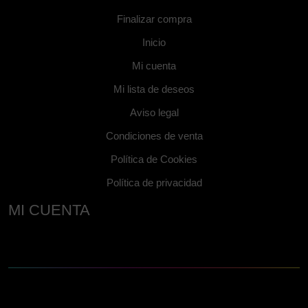
Finalizar compra
Inicio
Mi cuenta
Mi lista de deseos
Aviso legal
Condiciones de venta
Política de Cookies
Política de privacidad
MI CUENTA