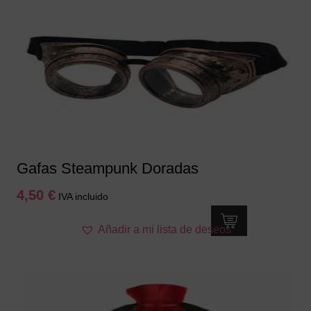
Gafas Steampunk Doradas
4,50
€
IVA incluido
Añadir a mi lista de deseos