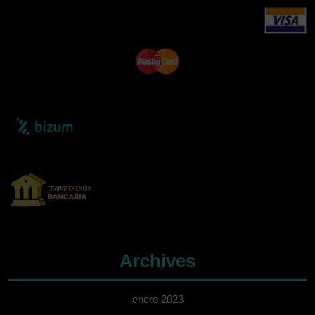
Archives
enero 2023