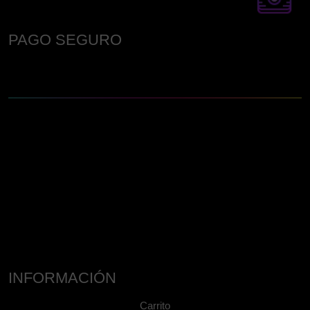
PAGO SEGURO
INFORMACIÓN
Carrito