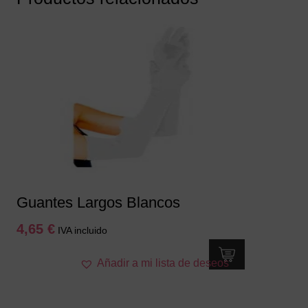
Guantes Largos Blancos
4,65
€
IVA incluido
Añadir a mi lista de deseos