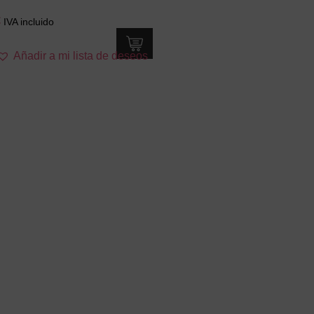
€
IVA incluido
Añadir a mi lista de deseos