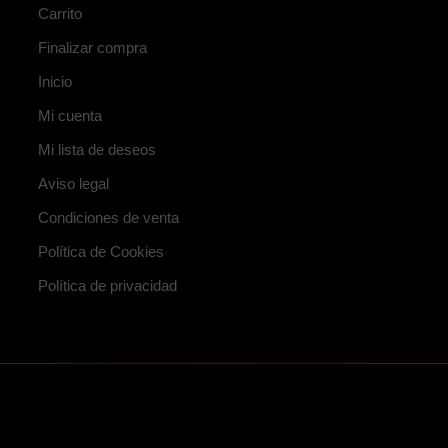
Carrito
Finalizar compra
Inicio
Mi cuenta
Mi lista de deseos
Aviso legal
Condiciones de venta
Política de Cookies
Política de privacidad