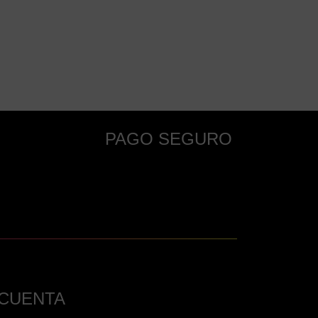
PAGO SEGURO
 CUENTA