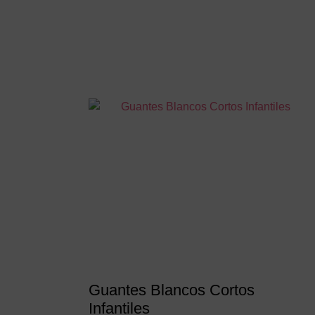
Guantes Blancos Cortos
Infantiles