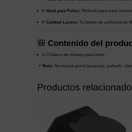
✔ Ideal para Fotos:
Perfecto para crear recuer
✔ Calidad Lucero:
Tu tienda de confianza en Ma
🎒
Contenido del produc
1x Chaleco de chulapo para bebé.
📌
Nota:
No incluye gorra (parpusa), pañuelo, clav
Productos relacionado