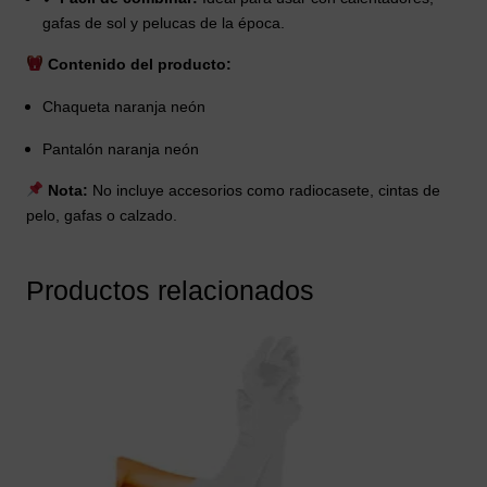
gafas de sol y pelucas de la época.
Contenido del producto:
Chaqueta naranja neón
Pantalón naranja neón
Nota:
No incluye accesorios como radiocasete, cintas de
pelo, gafas o calzado.
Productos relacionados