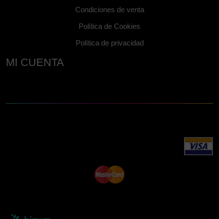
Condiciones de venta
Política de Cookies
Política de privacidad
MI CUENTA