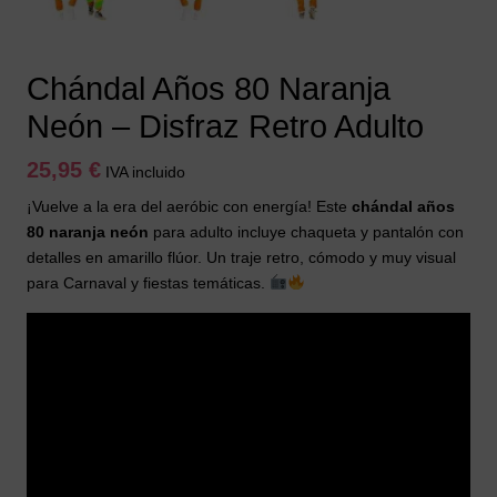
Chándal Años 80 Naranja
Neón – Disfraz Retro Adulto
25,95
€
IVA incluido
¡Vuelve a la era del aeróbic con energía! Este
chándal años
80 naranja neón
para adulto incluye chaqueta y pantalón con
detalles en amarillo flúor. Un traje retro, cómodo y muy visual
para Carnaval y fiestas temáticas.