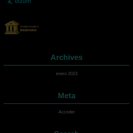
Archives
enero 2023
Meta
Acceder