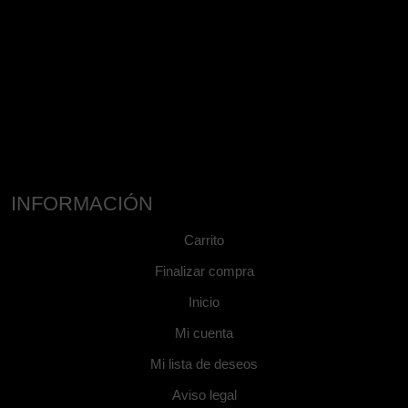
INFORMACIÓN
Carrito
Finalizar compra
Inicio
Mi cuenta
Mi lista de deseos
Aviso legal