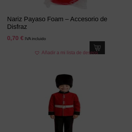
Nariz Payaso Foam – Accesorio de
Disfraz
0,70
€
IVA incluido
Añadir a mi lista de deseos