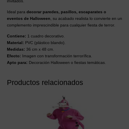
invitados.
Ideal para
decorar paredes, pasillos, escaparates o
eventos de Halloween
, su acabado realista lo convierte en un
complemento imprescindible para cualquier fiesta de terror.
Contiene:
1 cuadro decorativo.
Material:
PVC (plástico blando).
Medidas:
36 cm x 48 cm.
Efecto:
Imagen con transformación terrorífica.
Apto para:
Decoración Halloween o fiestas temáticas.
Productos relacionados