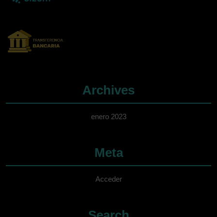
Archives
enero 2023
Meta
Acceder
Search