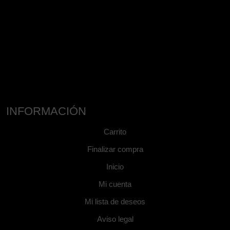
INFORMACIÓN
Carrito
Finalizar compra
Inicio
Mi cuenta
Mi lista de deseos
Aviso legal