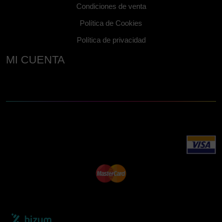
Condiciones de venta
Política de Cookies
Política de privacidad
MI CUENTA