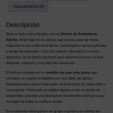
Valoraciones (0)
Descripción
Saca tu lado más enérgico con el
Disfraz de Animadora
Adulto
. Este traje es un clásico que nunca pasa de moda,
inspirado en los uniformes de las
cheerleaders
de las películas
y series de televisión. Con sus colores vibrantes y su corte
deportivo, es la opción perfecta para quienes buscan un look
divertido, cómodo y muy fácil de reconocer.
El disfraz consiste en un
vestido de una sola pieza
que
combina un corpiño entallado con una falda de tablas,
diseñada para ofrecer ese vuelo característico en cada salto y
coreografía. Fabricado en tejidos ligeros y con un punto de
elasticidad, permite una libertad de movimiento total para que
no dejes de bailar en toda la noche.
Es el atuendo ideal para ir en grupo o junto a un disfraz de