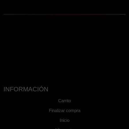
INFORMACIÓN
Carrito
Finalizar compra
Inicio