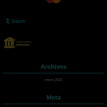
Archives
enero 2023
Meta