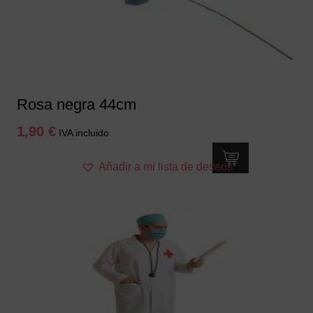
Rosa negra 44cm
1,90
€
IVA incluido
Añadir a mi lista de deseos