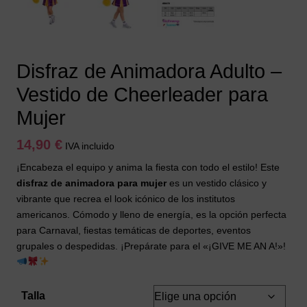
Disfraz de Animadora Adulto –
Vestido de Cheerleader para
Mujer
14,90
€
IVA incluido
¡Encabeza el equipo y anima la fiesta con todo el estilo! Este
disfraz de animadora para mujer
es un vestido clásico y
vibrante que recrea el look icónico de los institutos
americanos. Cómodo y lleno de energía, es la opción perfecta
para Carnaval, fiestas temáticas de deportes, eventos
grupales o despedidas. ¡Prepárate para el «¡GIVE ME AN A!»!
Talla