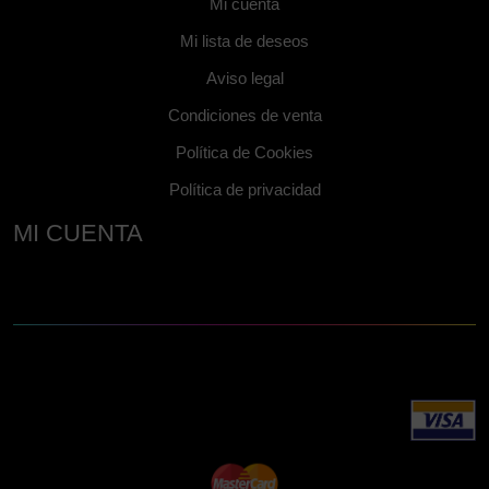
Mi cuenta
Mi lista de deseos
Aviso legal
Condiciones de venta
Política de Cookies
Política de privacidad
MI CUENTA