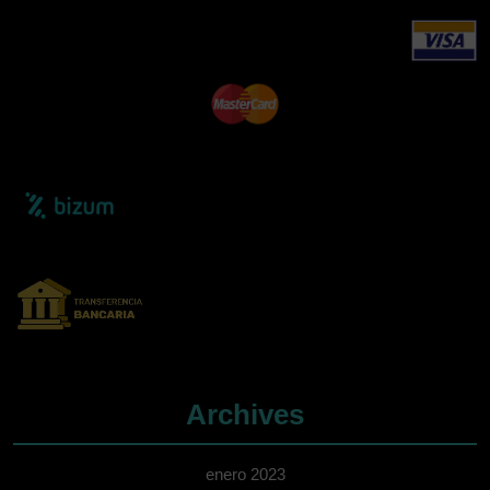
Archives
enero 2023