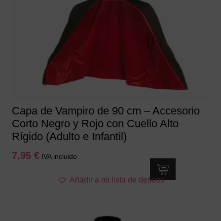
Capa de Vampiro de 90 cm – Accesorio
Corto Negro y Rojo con Cuello Alto
Rígido (Adulto e Infantil)
7,95
€
IVA incluido
Añadir a mi lista de deseos