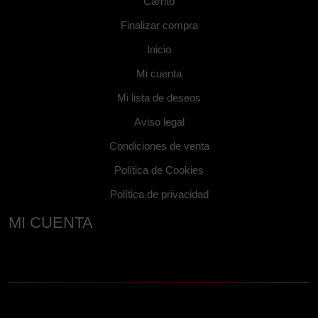
Carrito
Finalizar compra
Inicio
Mi cuenta
Mi lista de deseos
Aviso legal
Condiciones de venta
Política de Cookies
Política de privacidad
MI CUENTA