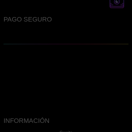
PAGO SEGURO
INFORMACIÓN