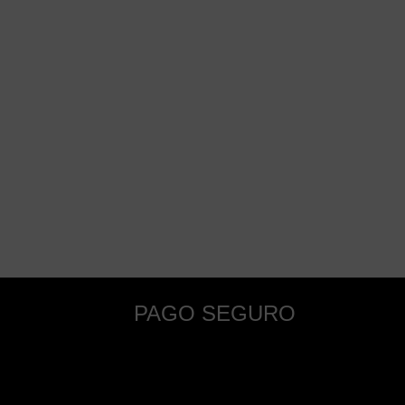
PAGO SEGURO