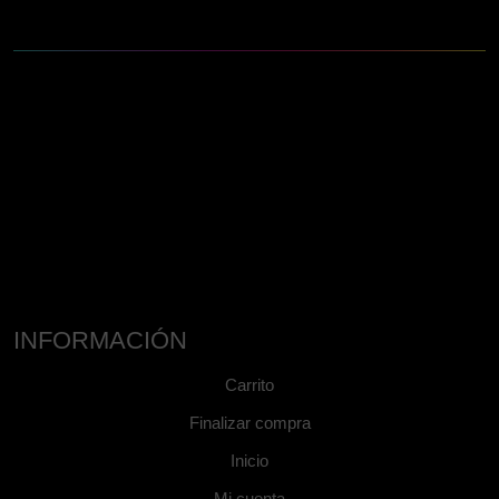
INFORMACIÓN
Carrito
Finalizar compra
Inicio
Mi cuenta