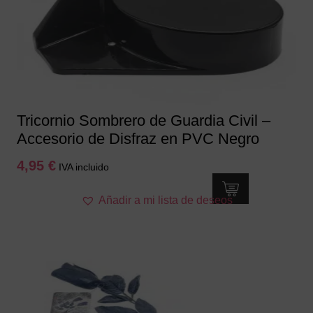
Tricornio Sombrero de Guardia Civil –
Accesorio de Disfraz en PVC Negro
4,95
€
IVA incluido
Añadir a mi lista de deseos