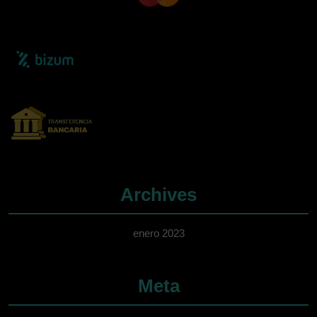
Archives
enero 2023
Meta