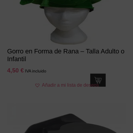
Gorro en Forma de Rana – Talla Adulto o
Infantil
4,50
€
IVA incluido
Añadir a mi lista de deseos