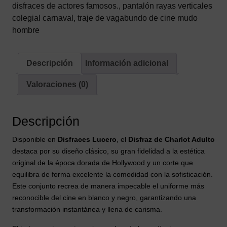
disfraces de actores famosos.
,
pantalón rayas verticales
colegial carnaval
,
traje de vagabundo de cine mudo
hombre
Descripción
Información adicional
Valoraciones (0)
Descripción
Disponible en
Disfraces Lucero
, el
Disfraz de Charlot Adulto
destaca por su diseño clásico, su gran fidelidad a la estética
original de la época dorada de Hollywood y un corte que
equilibra de forma excelente la comodidad con la sofisticación.
Este conjunto recrea de manera impecable el uniforme más
reconocible del cine en blanco y negro, garantizando una
transformación instantánea y llena de carisma.