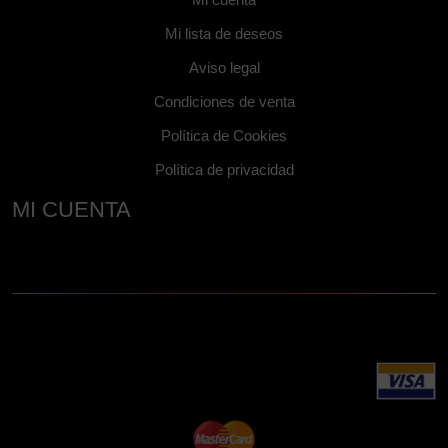
Mi lista de deseos
Aviso legal
Condiciones de venta
Política de Cookies
Política de privacidad
MI CUENTA