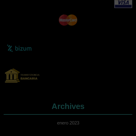
Archives
enero 2023