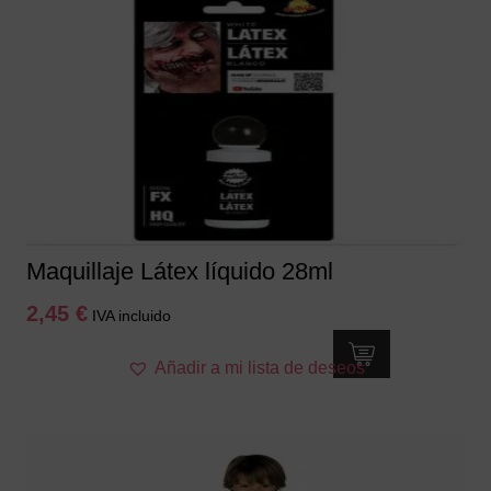
Maquillaje Látex líquido 28ml
2,45
€
IVA incluido
Añadir a mi lista de deseos