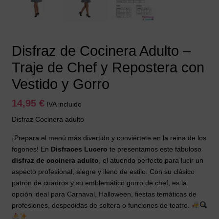
Disfraz de Cocinera Adulto –
Traje de Chef y Repostera con
Vestido y Gorro
14,95
€
IVA incluido
Disfraz Cocinera adulto
¡Prepara el menú más divertido y conviértete en la reina de los
fogones! En
Disfraces Lucero
te presentamos este fabuloso
disfraz de cocinera adulto
, el atuendo perfecto para lucir un
aspecto profesional, alegre y lleno de estilo. Con su clásico
patrón de cuadros y su emblemático gorro de chef, es la
opción ideal para Carnaval, Halloween, fiestas temáticas de
profesiones, despedidas de soltera o funciones de teatro.