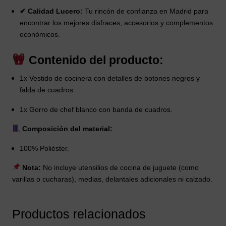
✔ Calidad Lucero:
Tu rincón de confianza en Madrid para
encontrar los mejores disfraces, accesorios y complementos
económicos.
Contenido del producto:
1x Vestido de cocinera con detalles de botones negros y
falda de cuadros.
1x Gorro de chef blanco con banda de cuadros.
Composición del material:
100% Poliéster.
Nota:
No incluye utensilios de cocina de juguete (como
varillas o cucharas), medias, delantales adicionales ni calzado.
Productos relacionados