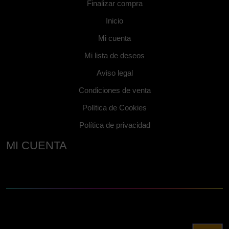
Finalizar compra
Inicio
Mi cuenta
Mi lista de deseos
Aviso legal
Condiciones de venta
Política de Cookies
Política de privacidad
MI CUENTA