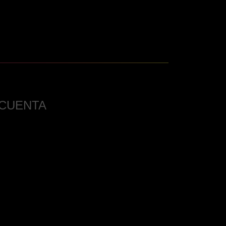
 CUENTA