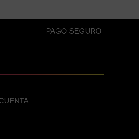
PAGO SEGURO
 CUENTA