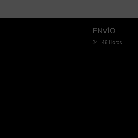
ENVÍO
24 - 48 Horas