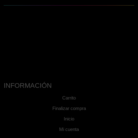
INFORMACIÓN
Carrito
Finalizar compra
Inicio
Mi cuenta