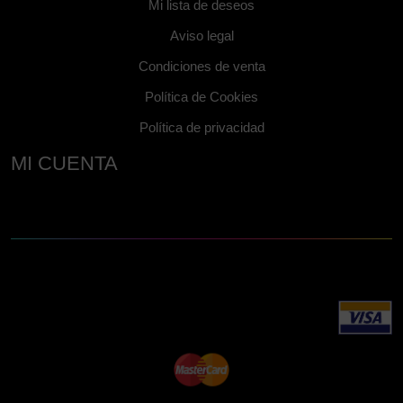
Mi lista de deseos
Aviso legal
Condiciones de venta
Política de Cookies
Política de privacidad
MI CUENTA