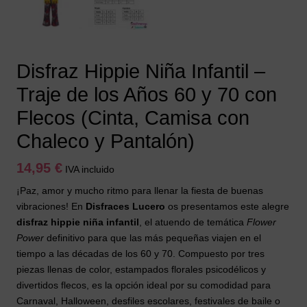
Disfraz Hippie Niña Infantil –
Traje de los Años 60 y 70 con
Flecos (Cinta, Camisa con
Chaleco y Pantalón)
14,95
€
IVA incluido
¡Paz, amor y mucho ritmo para llenar la fiesta de buenas
vibraciones! En
Disfraces Lucero
os presentamos este alegre
disfraz hippie niña infantil
, el atuendo de temática
Flower
Power
definitivo para que las más pequeñas viajen en el
tiempo a las décadas de los 60 y 70. Compuesto por tres
piezas llenas de color, estampados florales psicodélicos y
divertidos flecos, es la opción ideal por su comodidad para
Carnaval, Halloween, desfiles escolares, festivales de baile o