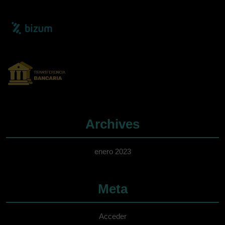
Archives
enero 2023
Meta
Acceder