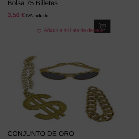
Bolsa 75 Billetes
3,50
€
IVA incluido
Añadir a mi lista de deseos
CONJUNTO DE ORO