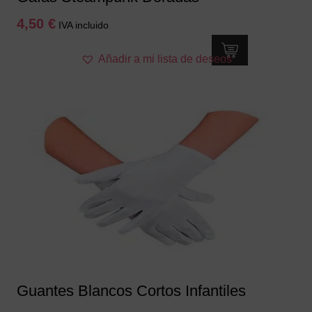
4,50
€
IVA incluido
Añadir a mi lista de deseos
Guantes Blancos Cortos Infantiles