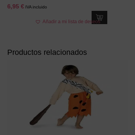
6,95
€
IVA incluido
Añadir a mi lista de deseos
Productos relacionados