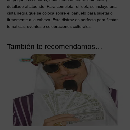
detallado al atuendo. Para completar el look, se incluye una
cinta negra que se coloca sobre el pañuelo para sujetarlo
firmemente a la cabeza. Este disfraz es perfecto para fiestas
temáticas, eventos o celebraciones culturales.
También te recomendamos…