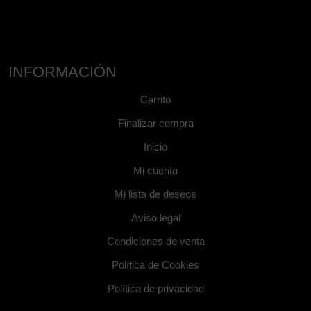
INFORMACIÓN
Carrito
Finalizar compra
Inicio
Mi cuenta
Mi lista de deseos
Aviso legal
Condiciones de venta
Política de Cookies
Política de privacidad