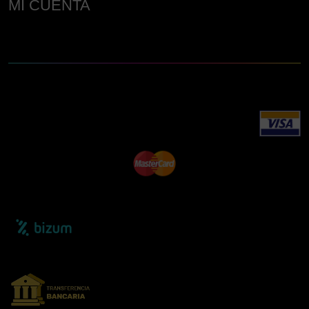
MI CUENTA