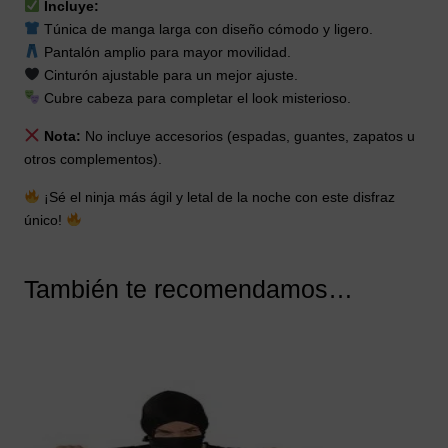
Incluye:
Túnica de manga larga con diseño cómodo y ligero.
Pantalón amplio para mayor movilidad.
Cinturón ajustable para un mejor ajuste.
Cubre cabeza para completar el look misterioso.
Nota:
No incluye accesorios (espadas, guantes, zapatos u
otros complementos).
¡Sé el ninja más ágil y letal de la noche con este disfraz
único!
También te recomendamos…