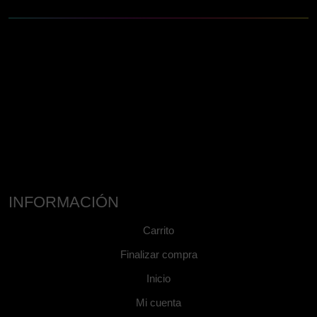
INFORMACIÓN
Carrito
Finalizar compra
Inicio
Mi cuenta