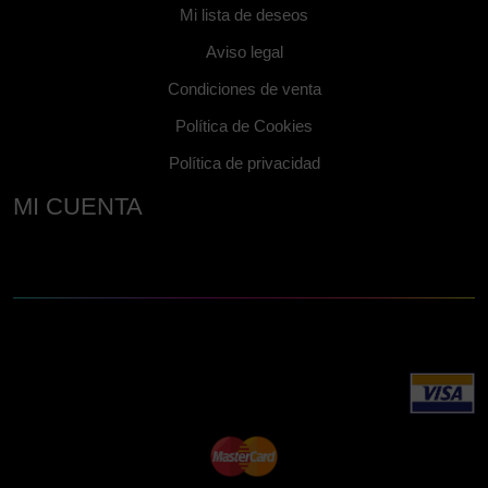
Mi lista de deseos
Aviso legal
Condiciones de venta
Política de Cookies
Política de privacidad
MI CUENTA