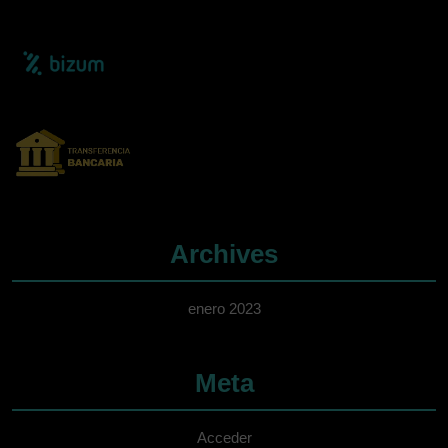
Archives
enero 2023
Meta
Acceder