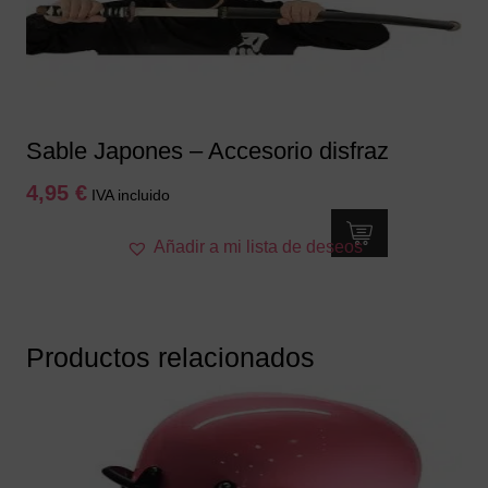
Sable Japones – Accesorio disfraz
4,95
€
IVA incluido
Añadir a mi lista de deseos
Productos relacionados