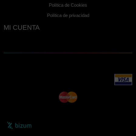
Política de Cookies
Política de privacidad
MI CUENTA