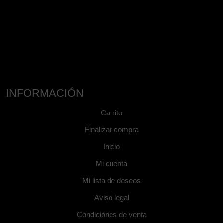
INFORMACIÓN
Carrito
Finalizar compra
Inicio
Mi cuenta
Mi lista de deseos
Aviso legal
Condiciones de venta