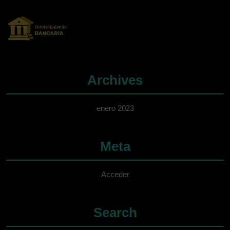
Archives
enero 2023
Meta
Acceder
Search