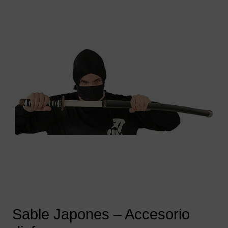
Sable Japones – Accesorio