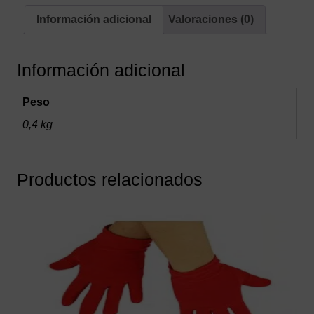
Información adicional
Valoraciones (0)
Información adicional
Peso
0,4 kg
Productos relacionados