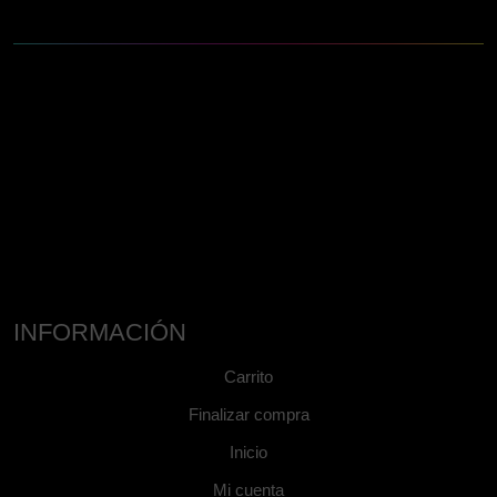
INFORMACIÓN
Carrito
Finalizar compra
Inicio
Mi cuenta