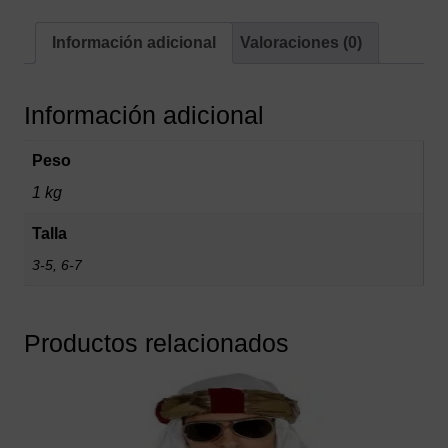
Información adicional
Valoraciones (0)
Información adicional
Peso
1 kg
Talla
3-5, 6-7
Productos relacionados