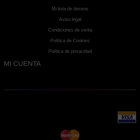
Mi lista de deseos
Aviso legal
Condiciones de venta
Política de Cookies
Política de privacidad
MI CUENTA