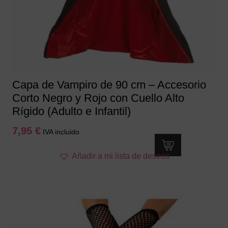
Capa de Vampiro de 90 cm – Accesorio
Corto Negro y Rojo con Cuello Alto
Rígido (Adulto e Infantil)
7,95
€
IVA incluido
Añadir a mi lista de deseos