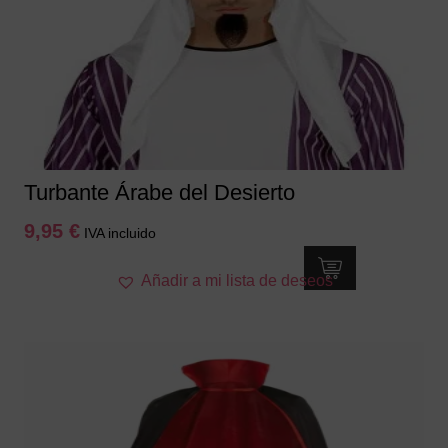
Turbante Árabe del Desierto
9,95
€
IVA incluido
Añadir a mi lista de deseos