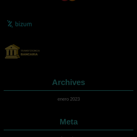
Archives
enero 2023
Meta