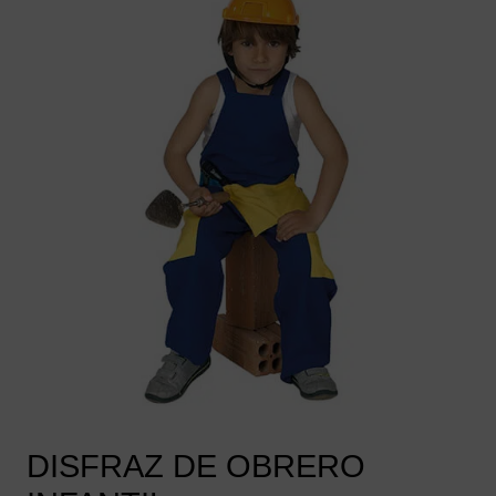
DISFRAZ DE OBRERO