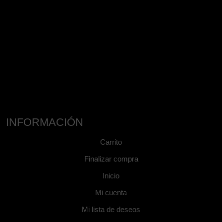
INFORMACIÓN
Carrito
Finalizar compra
Inicio
Mi cuenta
Mi lista de deseos