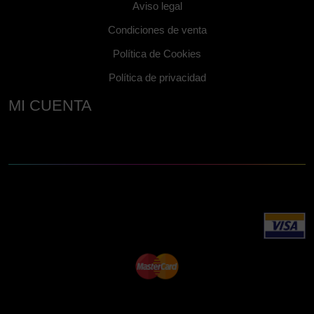
Aviso legal
Condiciones de venta
Política de Cookies
Política de privacidad
MI CUENTA