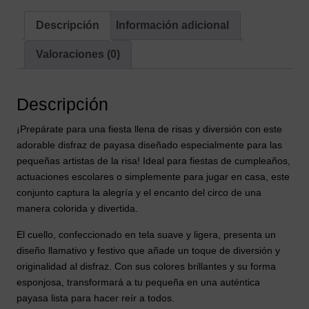
Descripción
Información adicional
Valoraciones (0)
Descripción
¡Prepárate para una fiesta llena de risas y diversión con este
adorable disfraz de payasa diseñado especialmente para las
pequeñas artistas de la risa! Ideal para fiestas de cumpleaños,
actuaciones escolares o simplemente para jugar en casa, este
conjunto captura la alegría y el encanto del circo de una
manera colorida y divertida.
El cuello, confeccionado en tela suave y ligera, presenta un
diseño llamativo y festivo que añade un toque de diversión y
originalidad al disfraz. Con sus colores brillantes y su forma
esponjosa, transformará a tu pequeña en una auténtica
payasa lista para hacer reír a todos.