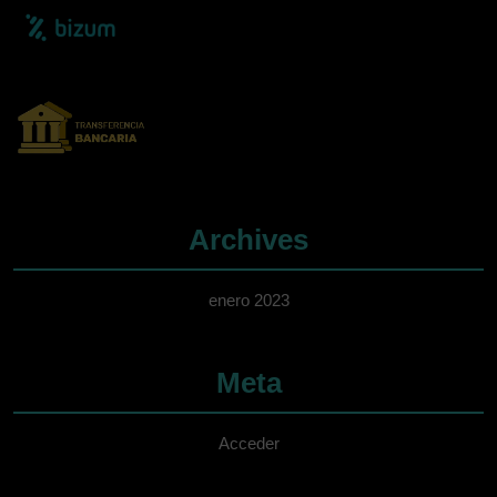
Archives
enero 2023
Meta
Acceder