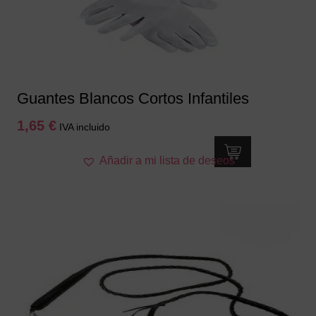
Guantes Blancos Cortos Infantiles
1,65
€
IVA incluido
Añadir a mi lista de deseos