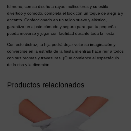
El mono, con su diseño a rayas multicolores y su estilo
divertido y cómodo, completa el look con un toque de alegría y
encanto. Confeccionado en un tejido suave y elástico,
garantiza un ajuste cómodo y seguro para que tu pequeña
pueda moverse y jugar con facilidad durante toda la fiesta.
Con este disfraz, tu hija podrá dejar volar su imaginación y
convertirse en la estrella de la fiesta mientras hace reír a todos
con sus bromas y travesuras. ¡Que comience el espectáculo
de la risa y la diversión!
Productos relacionados