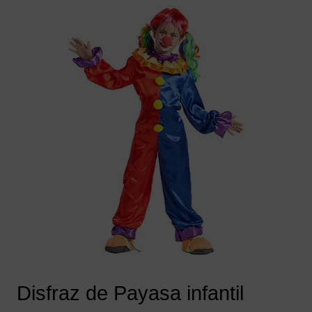
Disfraz de Payasa infantil