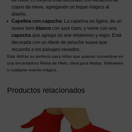
copos de nieve, agregando un toque mágico al
diseño.
Capelina con capucha
: La capelina es ligera, de un
suave tono
blanco
con azul claro, y viene con una
capucha
que agrega un aire misterioso y regio. Está
decorada con un ribete de peluche suave que
recuerda a los paisajes nevados.
Este disfraz es perfecto para niñas que quieran convertirse en
una encantadora Reina de Hielo, ideal para fiestas, Halloween
o cualquier evento mágico.
Productos relacionados