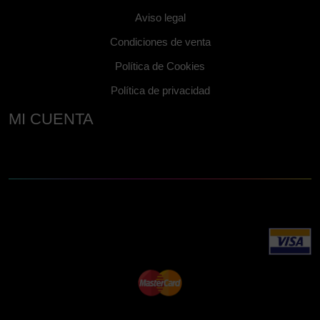
Aviso legal
Condiciones de venta
Política de Cookies
Política de privacidad
MI CUENTA