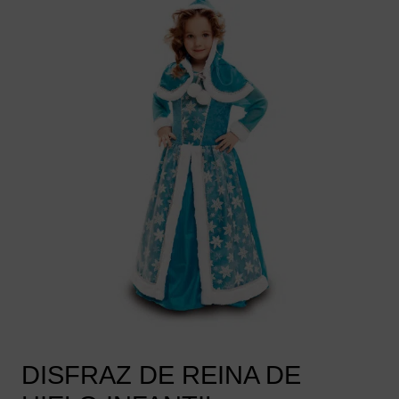
DISFRAZ DE REINA DE