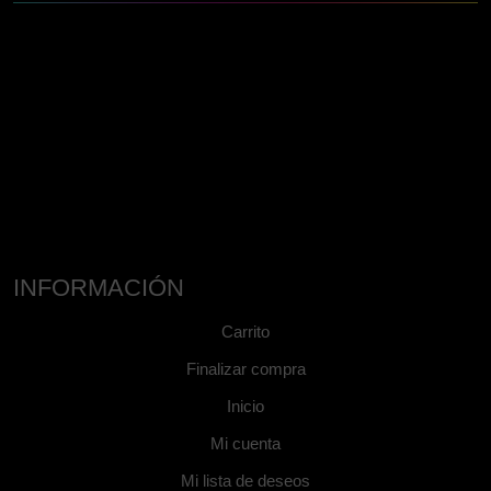
INFORMACIÓN
Carrito
Finalizar compra
Inicio
Mi cuenta
Mi lista de deseos