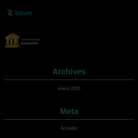
Archives
enero 2023
Meta
Acceder