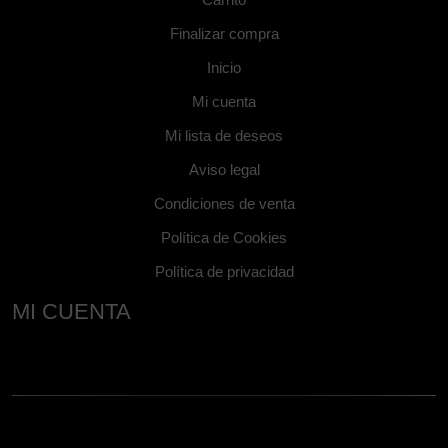
Finalizar compra
Inicio
Mi cuenta
Mi lista de deseos
Aviso legal
Condiciones de venta
Política de Cookies
Política de privacidad
MI CUENTA