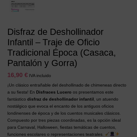
Disfraz de Deshollinador
Infantil – Traje de Oficio
Tradicional Época (Casaca,
Pantalón y Gorra)
16,90
€
IVA incluido
¡Un clásico entrañable del deshollinado de chimeneas directo
a su fiesta! En
Disfraces Lucero
os presentamos este
fantástico
disfraz de deshollinador infantil
, un atuendo
nostálgico que evoca el encanto de los antiguos oficios
londinenses de época y de los cuentos musicales clásicos.
Compuesto por tres piezas coordinadas, es la opción ideal
para Carnaval, Halloween, fiestas temáticas de cuentos,
funciones escolares o representaciones teatrales.