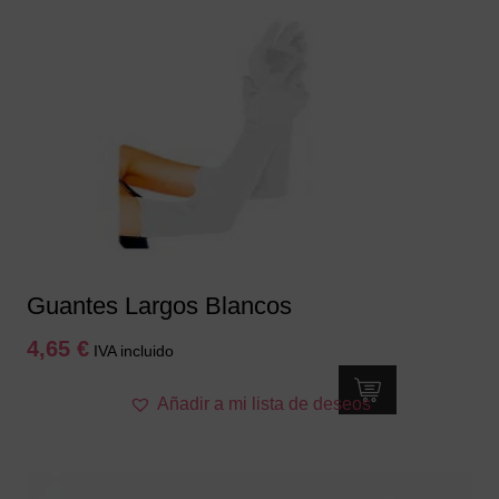
Guantes Largos Blancos
4,65
€
IVA incluido
Añadir a mi lista de deseos