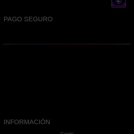
PAGO SEGURO
INFORMACIÓN
Carrito