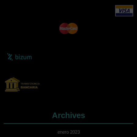
Archives
enero 2023