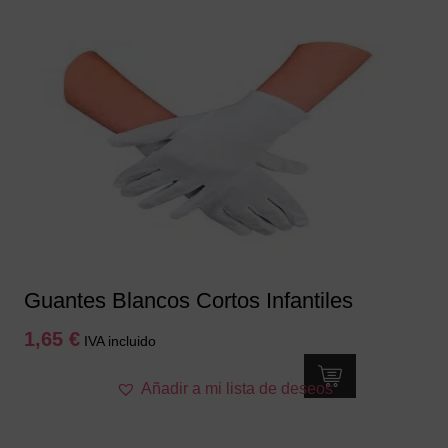
Guantes Blancos Cortos Infantiles
1,65
€
IVA incluido
Añadir a mi lista de deseos