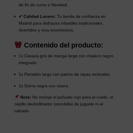
de fin de curso o Navidad.
✔ Calidad Lucero:
Tu tienda de confianza en
Madrid para disfraces infantiles tradicionales,
divertidos y muy económicos.
Contenido del producto:
1x Casaca gris de manga larga con chaleco negro
integrado.
1x Pantalón largo con patrón de rayas verticales.
1x Gorra negra con visera.
Nota:
No incluye el pañuelo rojo para el cuello, el
cepillo deshollinador (escobilla) de juguete ni el
calzado.