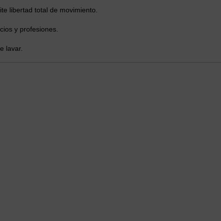
te libertad total de movimiento.
cios y profesiones.
e lavar.