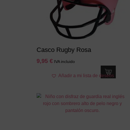
Casco Rugby Rosa
9,95
€
IVA incluido
Añadir a mi lista de deseos