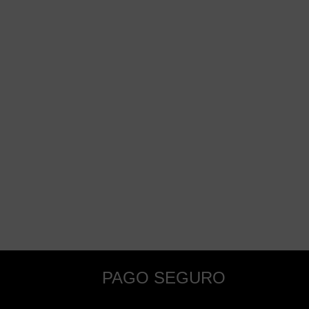
PAGO SEGURO