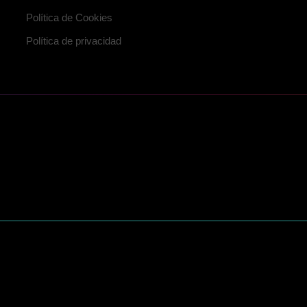
Política de Cookies
Política de privacidad