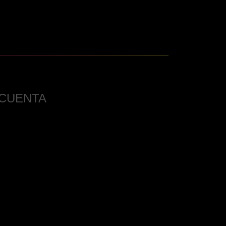
 CUENTA