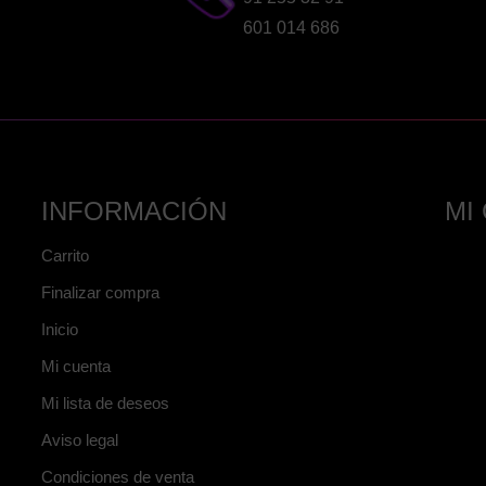
601 014 686
INFORMACIÓN
MI
Carrito
Finalizar compra
Inicio
Mi cuenta
Mi lista de deseos
Aviso legal
Condiciones de venta