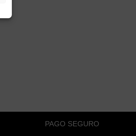
PAGO SEGURO