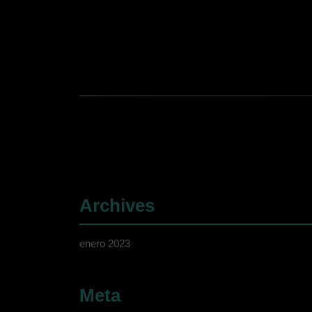
Archives
enero 2023
Meta