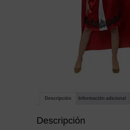
Descripción
Información adicional
Descripción